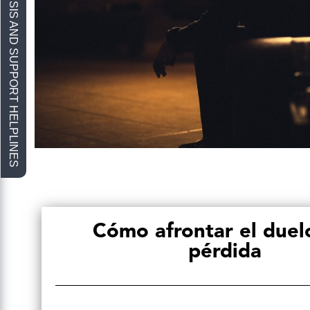
Cómo afrontar el duelo
pérdida