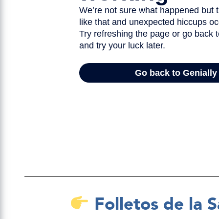
Folletos de la