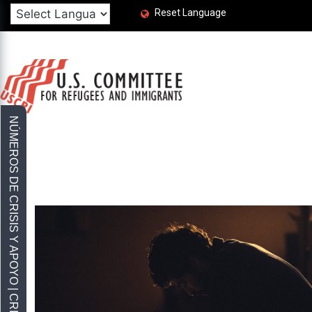
Reset Language