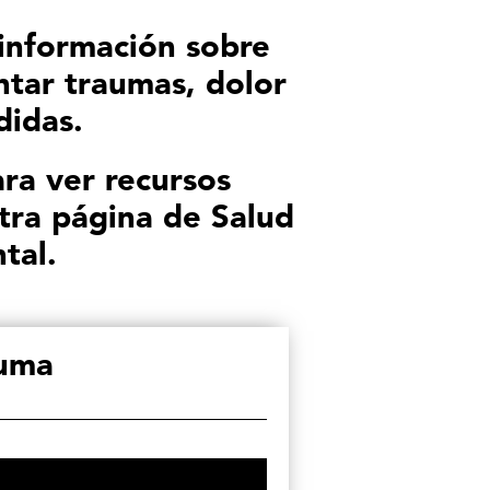
información sobre
tar traumas, dolor
didas.
ra ver recursos
tra página de Salud
tal.
uma