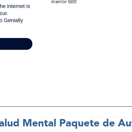
 Salud Mental Paquete de A